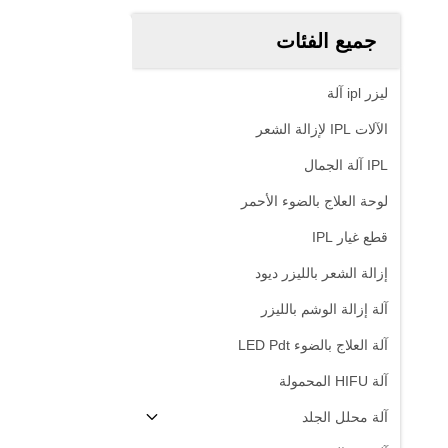
جميع الفئات
ليزر ipl آلة
الآلات IPL لإزالة الشعر
IPL آلة الجمال
لوحة العلاج بالضوء الأحمر
قطع غيار IPL
إزالة الشعر بالليزر ديود
آلة إزالة الوشم بالليزر
آلة العلاج بالضوء LED Pdt
آلة HIFU المحمولة
آلة محلل الجلد