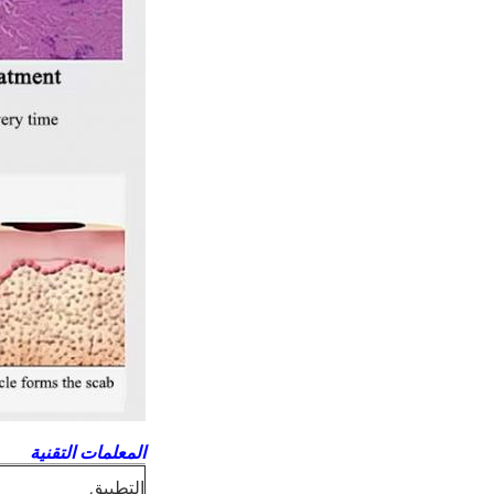
المعلمات التقنية
التطبيق