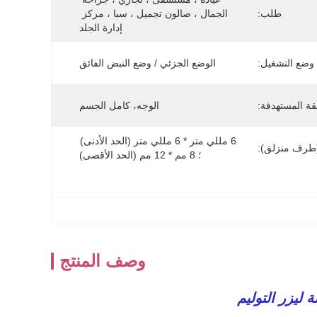
طلب:
الجمال ، صالون تجميل ، سبا ، مركز 
إدارة الجلد
وضع التشغيل:
الوضع الجزئي / وضع النبض الفائق
قة المستهدفة:
الوجه، كامل الجسم
6 مللي متر * 6 مللي متر (الحد الأدنى) 
(طرف منزلق):
؛ 8 مم * 12 مم (الحد الأقصى)
وصف المنتج