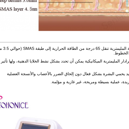
 الخطوط.
رادار المليمترية الميكانيكية يمكن أن تحدد بشكل نشط الخلايا الدهنية، ولها تأ
ريد يحمي البشرة بشكل فعال دون إلحاق الضرر بالأعصاب والأنسجة العضلية
ريدة، عملية بسيطة ومريحة، غير غازية و مؤلمة.