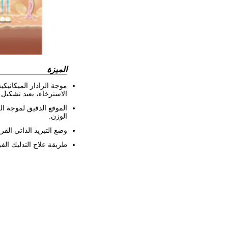
الميزة
الاسترخاء، يعيد تشكيل
الموقع الدقيق لموجة ال
الوزن.
وضع التبريد الذاتي الف
طريقة علاج التدليك الف