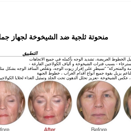
منحوتة ثلجية ضد الشيخوخة لجهاز جمال 
التطبيق