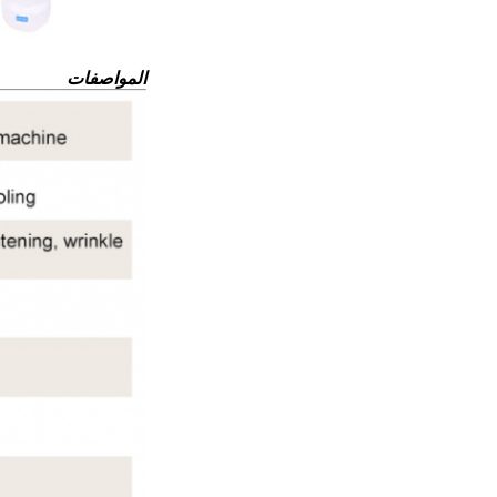
المواصفات