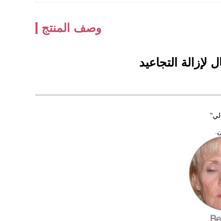
وصف المنتج
لإزالة التجاعيد