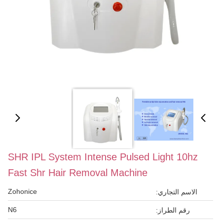
SHR IPL System Intense Pulsed Light 10hz
Fast Shr Hair Removal Machine
Zohonice
الاسم التجاري:
N6
رقم الطراز: