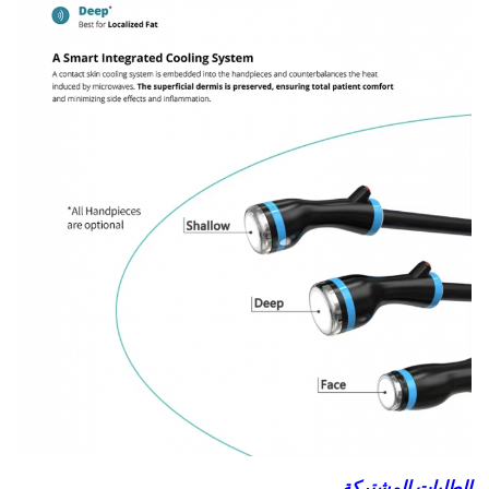
الطلبات المشتركة