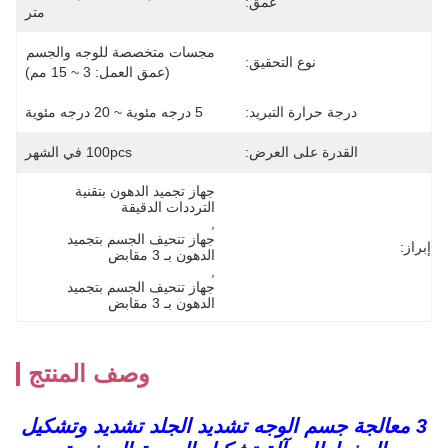
عمق:
متر
مجسات متخصصة للوجه والجسم 
نوع التحقيق:
(عمق العمل: 3 ~ 15 مم)
درجة حرارة التبريد:
5 درجه مئوية ~ 20 درجه مئوية
القدرة على العرض:
100pcs في الشهر
جهاز تجميد الدهون بتقنية 
الترددات الدقيقة
, 
جهاز تنحيف الجسم بتجميد 
إبراز:
الدهون بـ 3 مقابض
, 
جهاز تنحيف الجسم بتجميد 
الدهون بـ 3 مقابض
وصف المنتج
3 معالجة جسم الوجه تشديد الجلد تشديد وتشكيل