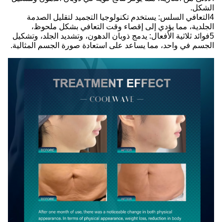
الشكل.
4التعافي السلس: يستخدم تكنولوجيا التجميد لتقليل الصدمة
الجلدية، مما يؤدي إلى إقصاء وقت التعافي بشكل ملحوظ،
5فوائد ثلاثية الأفعال: يدمج ذوبان الدهون، وتشديد الجلد، وتشكيل
الجسم في واحد، مما يساعد على استعادة صورة الجسم المثالية.