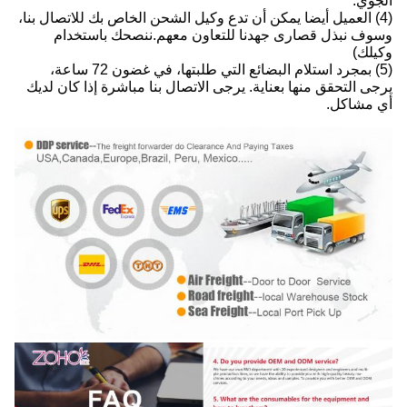
الجوي.
(4) العميل أيضا يمكن أن تدع وكيل الشحن الخاص بك للاتصال بنا،
وسوف نبذل قصارى جهدنا للتعاون معهم.ننصحك باستخدام
وكيلك)
(5) بمجرد استلام البضائع التي طلبتها، في غضون 72 ساعة،
يرجى التحقق منها بعناية. يرجى الاتصال بنا مباشرة إذا كان لديك
أي مشاكل.