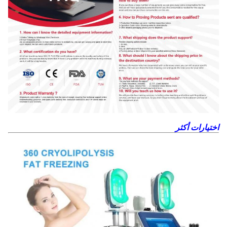
اختيارات أكثر