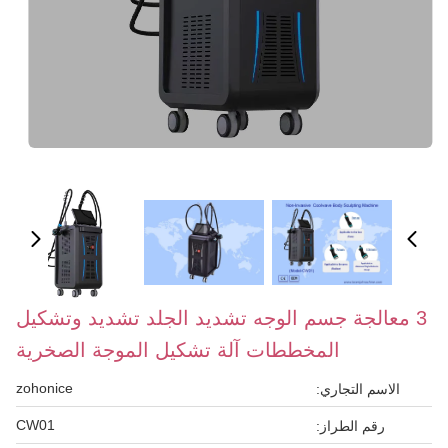
3 معالجة جسم الوجه تشديد الجلد تشديد وتشكيل
المخططات آلة تشكيل الموجة الصخرية
zohonice
الاسم التجاري:
CW01
رقم الطراز: