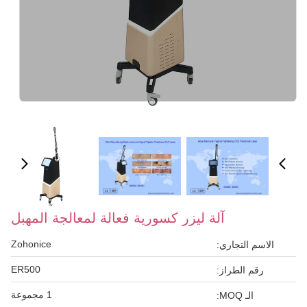
آلة ليزر كسورية فعالة لمعالجة المهبل
Zohonice
الاسم التجاري:
ER500
رقم الطراز:
1 مجموعة
الـ MOQ: