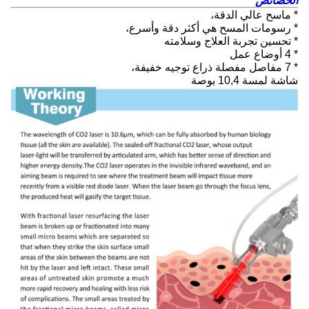
الخصائص
* ماسح عالي الدقة،
* رسومات المسح هي أكثر دقة وأسرع،
* تحسين تجربة العلاج وسلامته
* 4 أوضاع عمل
* 7 مفاصل مفصلة ذراع توجيه خفيفة،
شاشة لمسة 10,4 بوصة