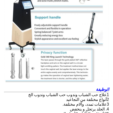
الوظيفة
1علاج حب الشباب وندوب حب الشباب وندوب الخ
2أنواع مختلفة من التجاعيد
3علامات تمدد، وآلام مختلفة.
4. الجلد يرتجل و ينخفض