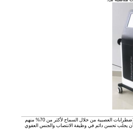
اضطرابات العصبية
من خلال السماح لأكثر من 70% منهم
 أن يجلب تحسن دائم في
وظيفة الانتصاب والجنس العفوي