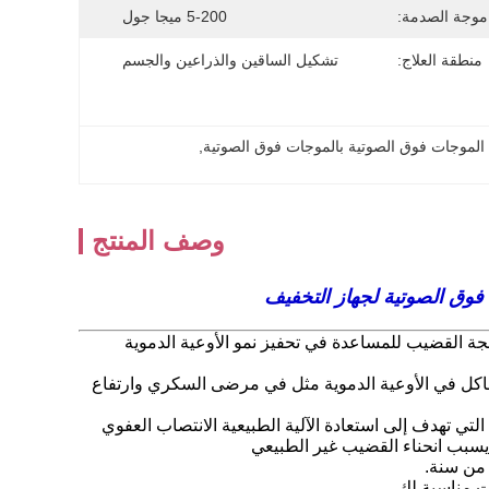
موجة الصدمة:
5-200 ميجا جول
منطقة العلاج:
تشكيل الساقين والذراعين والجسم
, 
وصف المنتج
 القضيب للمساعدة في تحفيز نمو الأوعية الدموية
اكل في الأوعية الدموية مثل في مرضى السكري
وارتفاع
التي تهدف إلى استعادة الآلية الطبيعية
الانتصاب العفوي
 يسبب انحناء القضيب غير الطبيعي
 من سنة.
نت مناسبة لك.