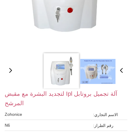
آلة تجميل بروتابل Ipl لتجديد البشرة مع مقبض
المرشح
Zohonice
الاسم التجاري:
N6
رقم الطراز: